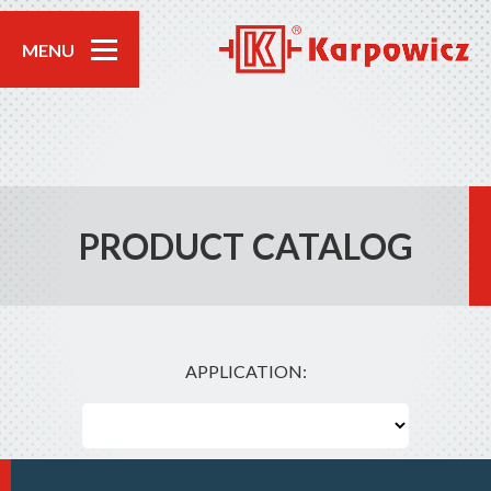
MENU
PRODUCT CATALOG
APPLICATION: