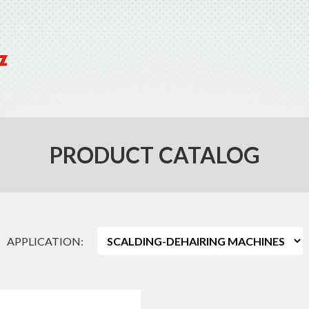
PRODUCT CATALOG
APPLICATION: