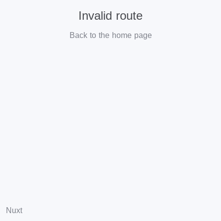
Invalid route
Back to the home page
Nuxt