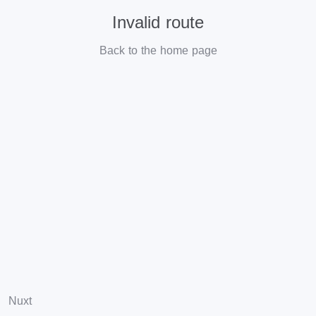
Invalid route
Back to the home page
Nuxt