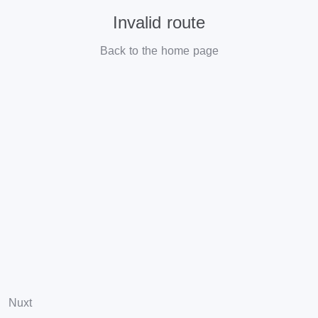
Invalid route
Back to the home page
Nuxt