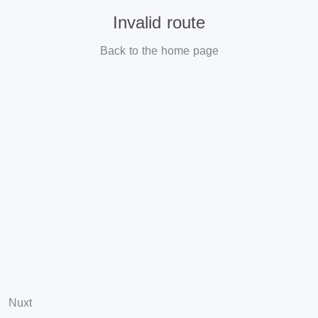
Invalid route
Back to the home page
Nuxt